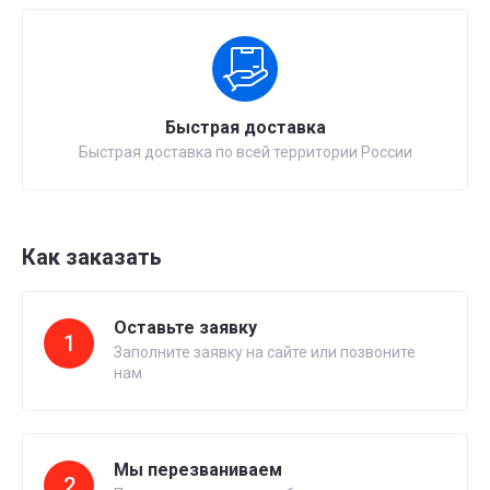
Быстрая доставка
Быстрая доставка по всей территории России
Как заказать
Оставьте заявку
1
Заполните заявку на сайте или позвоните
нам
Мы перезваниваем
2