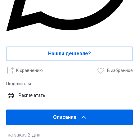
Нашли дешевле?
К сравнению
В избранное
Поделиться
Распечатать
Описание
на заказ 2 дня