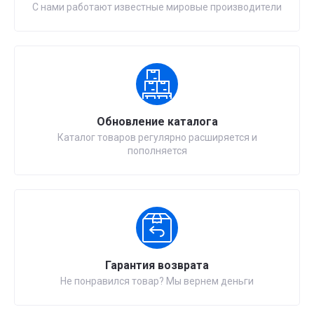
С нами работают известные мировые производители
Обновление каталога
Каталог товаров регулярно расширяется и
пополняется
Гарантия возврата
Не понравился товар? Мы вернем деньги