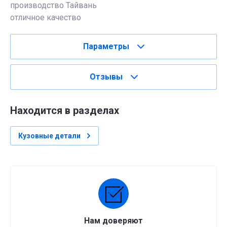
производство Тайвань
отличное качество
Параметры
Отзывы
Находится в разделах
Кузовные детали
Нам доверяют