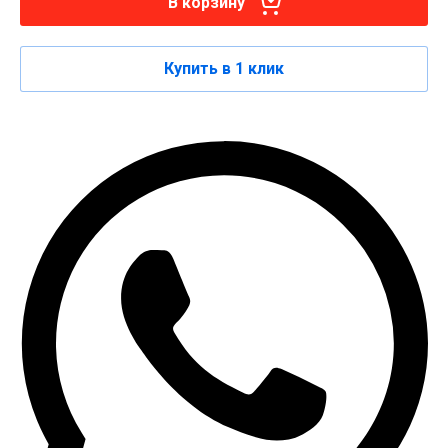
В корзину
Купить в 1 клик