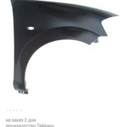
на заказ 2 дня
производство Тайвань