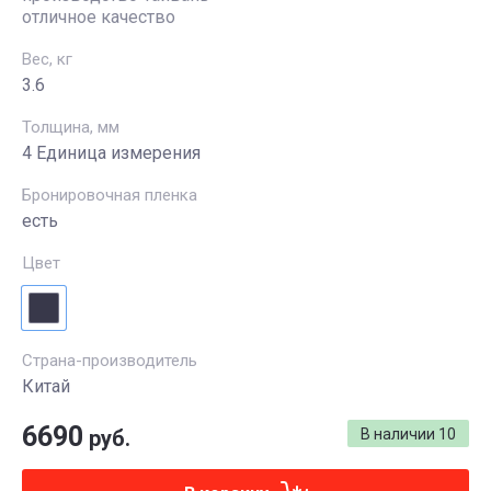
отличное качество
Вес, кг
3.6
Толщина, мм
4 Единица измерения
Бронировочная пленка
есть
Цвет
Страна-производитель
Китай
6690
руб.
В наличии
10