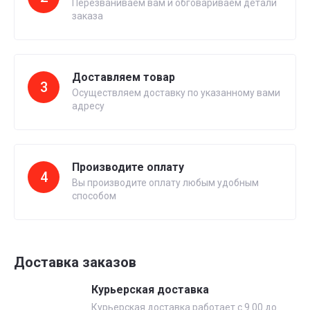
Перезваниваем вам и обговариваем детали
заказа
Доставляем товар
3
Осуществляем доставку по указанному вами
адресу
Производите оплату
4
Вы производите оплату любым удобным
способом
Доставка заказов
Курьерская доставка
Курьерская доставка работает с 9.00 до