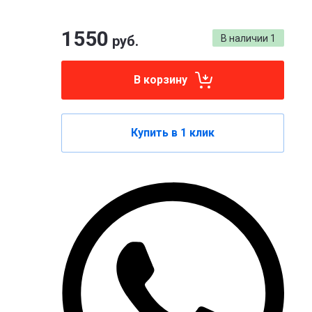
1550
руб.
В наличии
1
В корзину
Купить в 1 клик