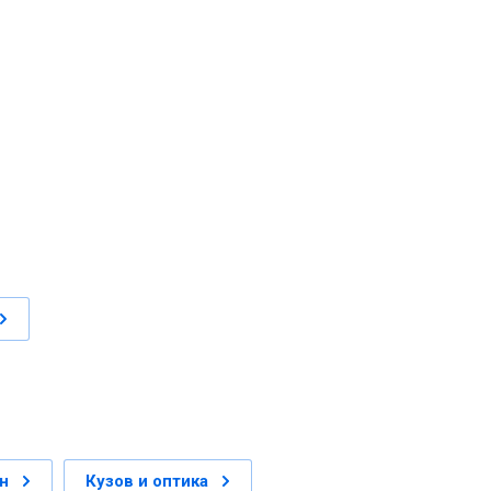
н
Кузов и оптика