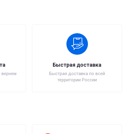
та
Быстрая доставка
 вернем
Быстрая доставка по всей
территории России