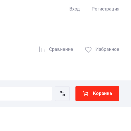
Вход
Регистрация
Сравнение
Избранное
Корзина