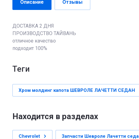
Описание
Отзывы
ДОСТАВКА 2 ДНЯ
ПРОИЗВОДСТВО ТАЙВАНЬ
отличное качество
подходит 100%
теги
Хром молдинг капота ШЕВРОЛЕ ЛАЧЕТТИ СЕДАН
Находится в разделах
Сhevrolet
Запчасти Шевроле Лачетти седа