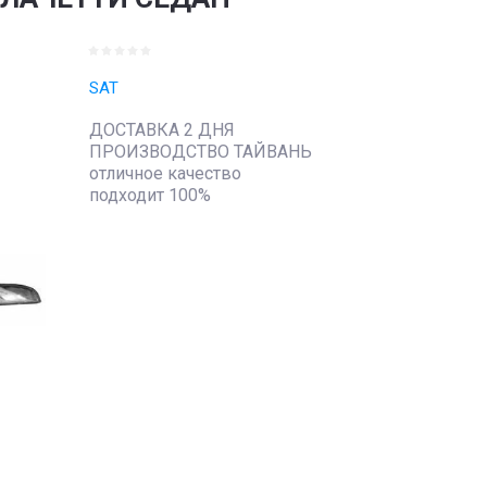
SAT
ДОСТАВКА 2 ДНЯ
ПРОИЗВОДСТВО ТАЙВАНЬ
отличное качество
подходит 100%