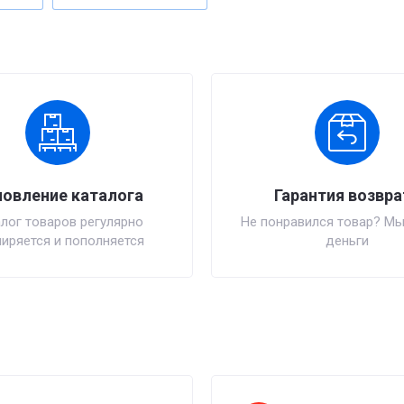
овление каталога
Гарантия возвра
лог товаров регулярно
Не понравился товар? Мы
иряется и пополняется
деньги