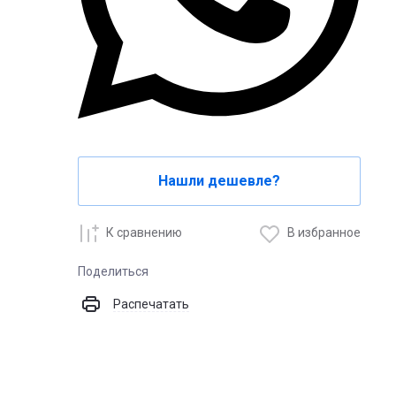
Нашли дешевле?
К сравнению
В избранное
Поделиться
Распечатать