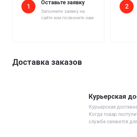
Оставьте заявку
1
2
Заполните заявку на
сайте или позвоните нам
Доставка заказов
Курьерская до
Курьерская доставка 
Когда товар поступи
служба свяжется для