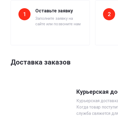
Оставьте заявку
1
2
Заполните заявку на
сайте или позвоните нам
Доставка заказов
Курьерская до
Курьерская доставка 
Когда товар поступи
служба свяжется для