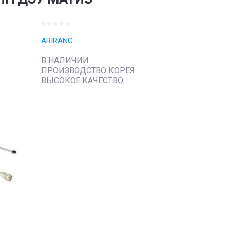
ARIRANG
В НАЛИЧИИ
ПРОИЗВОДСТВО КОРЕЯ
ВЫСОКОЕ КАЧЕСТВО