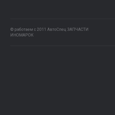
© работаем с 2011 АвтоСпец ЗАПЧАСТИ
ИНОМАРОК