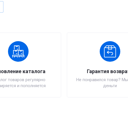
овление каталога
Гарантия возвра
лог товаров регулярно
Не понравился товар? Мы
иряется и пополняется
деньги