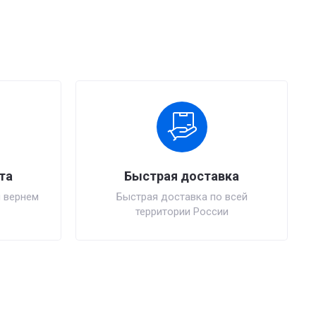
та
Быстрая доставка
 вернем
Быстрая доставка по всей
территории России