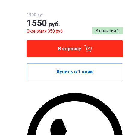
1900
руб.
1550
руб.
В наличии
1
Экономия 350 руб.
В корзину
Купить в 1 клик