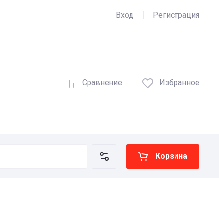
Вход
Регистрация
Сравнение
Избранное
Корзина