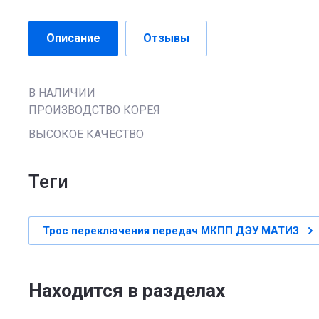
Описание
Отзывы
В НАЛИЧИИ
ПРОИЗВОДСТВО КОРЕЯ
ВЫСОКОЕ КАЧЕСТВО
теги
Трос переключения передач МКПП ДЭУ МАТИЗ
Находится в разделах