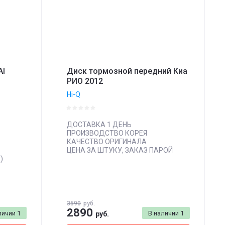
AI
Диск тормозной передний Киа
РИО 2012
Hi-Q
ДОСТАВКА 1 ДЕНЬ
ПРОИЗВОДСТВО КОРЕЯ
КАЧЕСТВО ОРИГИНАЛА
ЦЕНА ЗА ШТУКУ, ЗАКАЗ ПАРОЙ
)
3590
руб.
2890
личии
1
В наличии
1
руб.