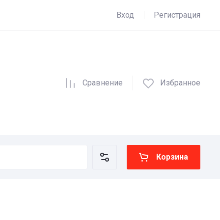
Вход
Регистрация
Сравнение
Избранное
Корзина