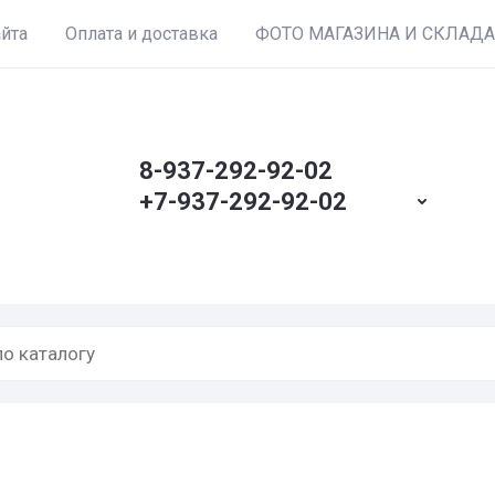
айта
Оплата и доставка
ФОТО МАГАЗИНА И СКЛАДА
8-937-292-92-02
+7-937-292-92-02