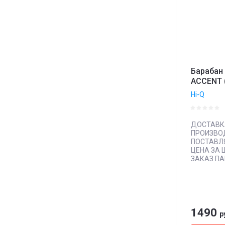
Барабан
ACCENT 
Hi-Q
ДОСТАВК
ПРОИЗВО
ПОСТАВЛ
ЦЕНА ЗА 
ЗАКАЗ П
1490
р