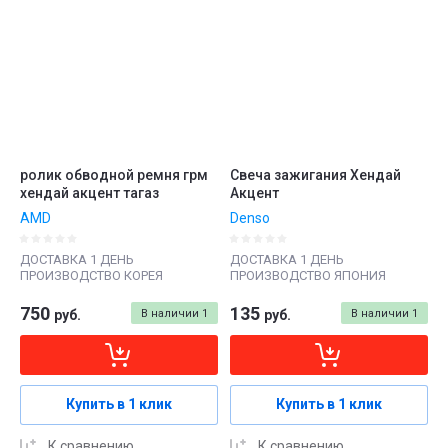
ролик обводной ремня грм
Свеча зажигания Хендай
хендай акцент тагаз
Акцент
AMD
Denso
ДОСТАВКА 1 ДЕНЬ
ДОСТАВКА 1 ДЕНЬ
ПРОИЗВОДСТВО КОРЕЯ
ПРОИЗВОДСТВО ЯПОНИЯ
750
135
руб.
В наличии
1
руб.
В наличии
1
Купить в 1 клик
Купить в 1 клик
К сравнению
К сравнению