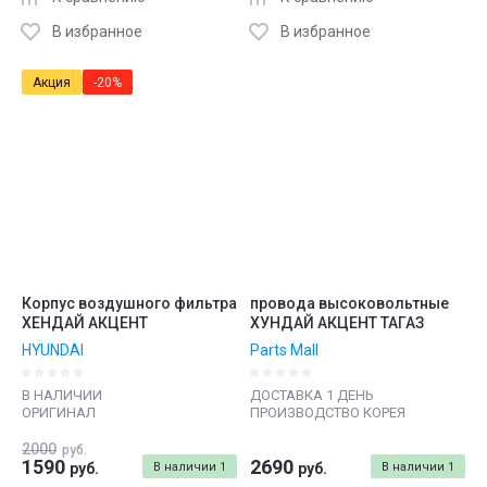
В избранное
В избранное
Акция
-20%
Корпус воздушного фильтра
провода высоковольтные
ХЕНДАЙ АКЦЕНТ
ХУНДАЙ АКЦЕНТ ТАГАЗ
HYUNDAI
Parts Mall
В НАЛИЧИИ
ДОСТАВКА 1 ДЕНЬ
ОРИГИНАЛ
ПРОИЗВОДСТВО КОРЕЯ
2000
руб.
1590
2690
руб.
В наличии
1
руб.
В наличии
1