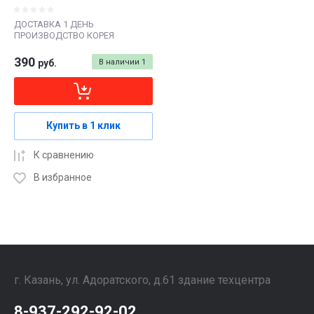
ДОСТАВКА 1 ДЕНЬ
ПРОИЗВОДСТВО КОРЕЯ
390
руб.
В наличии
1
Купить в 1 клик
К сравнению
В избранное
г. Казань, ул. Адоратского, д.61 здание техцентра
8-937-292-92-02