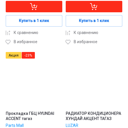
Купить в 1 клик
Купить в 1 клик
К сравнению
К сравнению
В избранное
В избранное
Акция
-23%
Прокладка ГБЦ HYUNDAI
РАДИАТОР КОНДИЦИОНЕРА
ACCENT тагаз
ХУНДАЙ АКЦЕНТ ТАГАЗ
Parts Mall
LUZAR