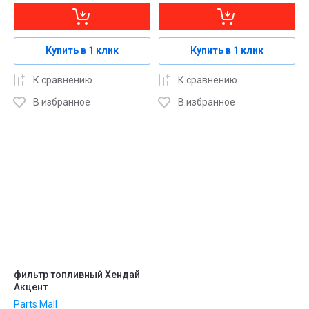
Купить в 1 клик
Купить в 1 клик
К сравнению
К сравнению
В избранное
В избранное
фильтр топливный Хендай
Акцент
Parts Mall