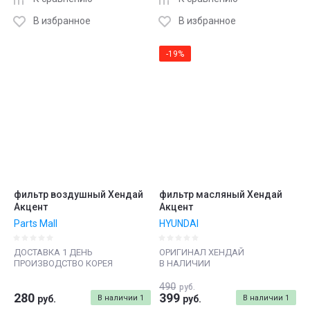
В избранное
В избранное
-19%
фильтр воздушный Хендай
фильтр масляный Хендай
Акцент
Акцент
Parts Mall
HYUNDAI
ДОСТАВКА 1 ДЕНЬ
ОРИГИНАЛ ХЕНДАЙ
ПРОИЗВОДСТВО КОРЕЯ
В НАЛИЧИИ
490
руб.
280
399
руб.
В наличии
1
руб.
В наличии
1