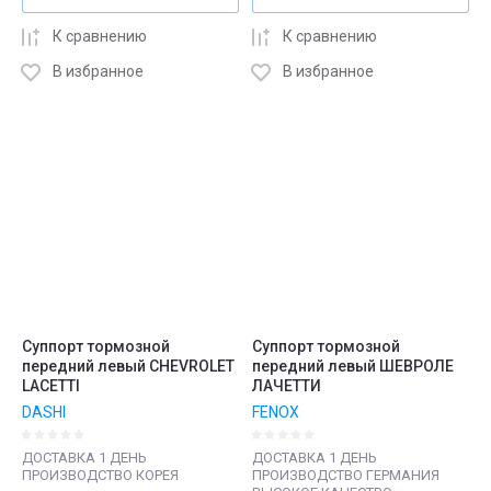
К сравнению
К сравнению
В избранное
В избранное
Суппорт тормозной
Суппорт тормозной
передний левый CHEVROLET
передний левый ШЕВРОЛЕ
LACETTI
ЛАЧЕТТИ
DASHI
FENOX
ДОСТАВКА 1 ДЕНЬ
ДОСТАВКА 1 ДЕНЬ
ПРОИЗВОДСТВО КОРЕЯ
ПРОИЗВОДСТВО ГЕРМАНИЯ