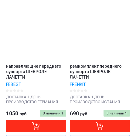
направляющие переднего
ремкомплект переднего
суппорта ШЕВРОЛЕ
суппорта ШЕВРОЛЕ
ЛАЧЕТТИ
ЛАЧЕТТИ
FEBEST
FRENKIT
ДОСТАВКА 1 ДЕНЬ
ДОСТАВКА 1 ДЕНЬ
ПРОИЗВОДСТВО ГЕРМАНИЯ
ПРОИЗВОДСТВО ИСПАНИЯ
1050
690
руб.
В наличии
1
руб.
В наличии
1