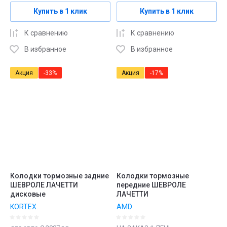
Купить в 1 клик
Купить в 1 клик
К сравнению
К сравнению
В избранное
В избранное
Акция
-33%
Акция
-17%
Колодки тормозные задние
Колодки тормозные
ШЕВРОЛЕ ЛАЧЕТТИ
передние ШЕВРОЛЕ
дисковые
ЛАЧЕТТИ
KORTEX
AMD