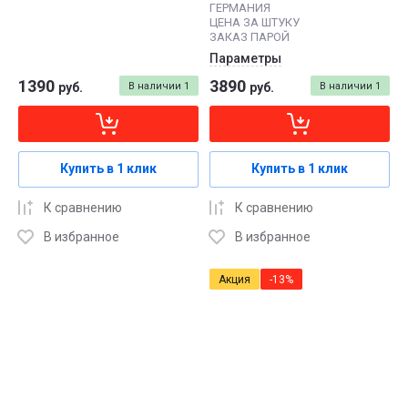
ГЕРМАНИЯ
ЦЕНА ЗА ШТУКУ
ЗАКАЗ ПАРОЙ
Параметры
1390
3890
руб.
В наличии
1
руб.
В наличии
1
Купить в 1 клик
Купить в 1 клик
К сравнению
К сравнению
В избранное
В избранное
Акция
-13%