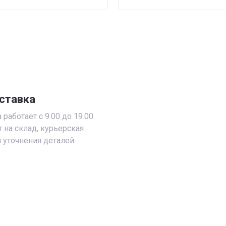
ставка
работает с 9.00 до 19.00.
т на склад, курьерская
 уточнения деталей.