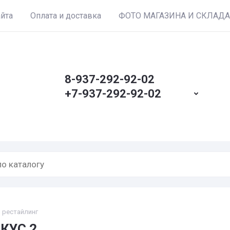
айта
Оплата и доставка
ФОТО МАГАЗИНА И СКЛАДА
8-937-292-92-02
+7-937-292-92-02
 рестайлинг
КУС 2