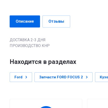
Описание
Отзывы
ДОСТАВКА 2-3 ДНЯ
ПРОИЗВОДСТВО КНР
Находится в разделах
Ford
Запчасти FORD FOCUS 2
Кузо