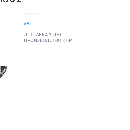
SAT
ДОСТАВКА 2 ДНЯ
ПРОИЗВОДСТВО КНР