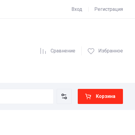
Вход
Регистрация
Сравнение
Избранное
Корзина