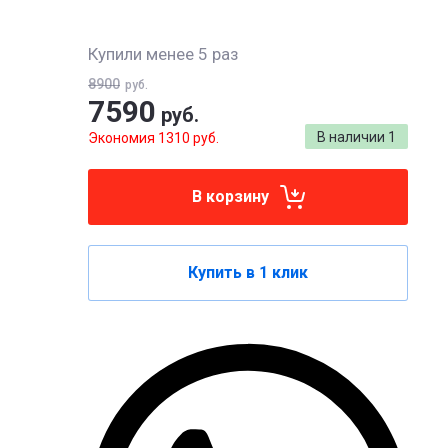
Купили менее 5 раз
8900
руб.
7590
руб.
В наличии
1
Экономия 1310 руб.
В корзину
Купить в 1 клик