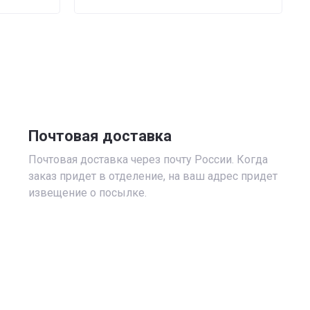
Почтовая доставка
Почтовая доставка через почту России. Когда
заказ придет в отделение, на ваш адрес придет
извещение о посылке.