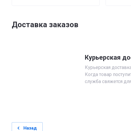
Доставка заказов
Курьерская до
Курьерская доставка 
Когда товар поступи
служба свяжется для
Назад