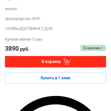
аналог
производство КНР
<SPAN>ДОСТАВКА 2 ДНЯ
Купили менее 5 раз
3890
руб.
В наличии
1
В корзину
Купить в 1 клик