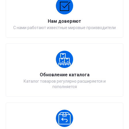
Нам доверяют
С нами работают известные мировые производители
Обновление каталога
Каталог товаров регулярно расширяется и
пополняется