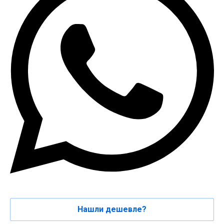
Нашли дешевле?