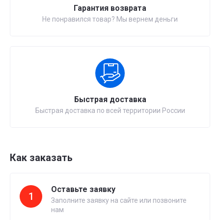
Гарантия возврата
Не понравился товар? Мы вернем деньги
Быстрая доставка
Быстрая доставка по всей территории России
Как заказать
Оставьте заявку
1
Заполните заявку на сайте или позвоните
нам