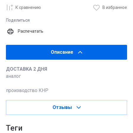
К сравнению
В избранное
Поделиться
Распечатать
Описание
ДОСТАВКА 2 ДНЯ
аналог
производство КНР
Отзывы
теги