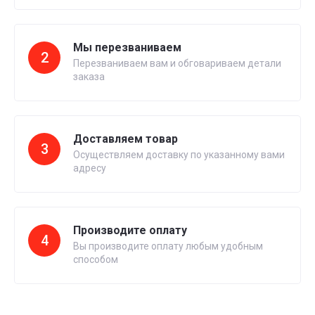
Мы перезваниваем
2
Перезваниваем вам и обговариваем детали
заказа
Доставляем товар
3
Осуществляем доставку по указанному вами
адресу
Производите оплату
4
Вы производите оплату любым удобным
способом