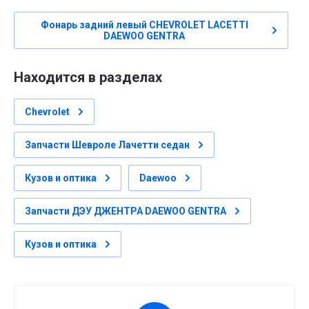
Фонарь задний левый CHEVROLET LACETTI
DAEWOO GENTRA
Находится в разделах
Сhevrolet
Запчасти Шевроле Лачетти седан
Кузов и оптика
Daewoo
Запчасти ДЭУ ДЖЕНТРА DAEWOO GENTRA
Кузов и оптика