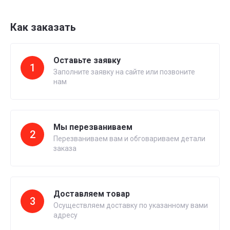
Как заказать
Оставьте заявку
1
Заполните заявку на сайте или позвоните
нам
Мы перезваниваем
2
Перезваниваем вам и обговариваем детали
заказа
Доставляем товар
3
Осуществляем доставку по указанному вами
адресу