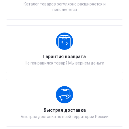
Каталог товаров регулярно расширяется и
пополняется
Гарантия возврата
Не понравился товар? Мы вернем деньги
Быстрая доставка
Быстрая доставка по всей территории России