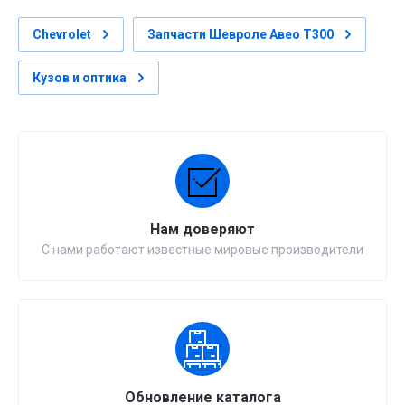
Сhevrolet
Запчасти Шевроле Авео Т300
Кузов и оптика
Нам доверяют
С нами работают известные мировые производители
Обновление каталога