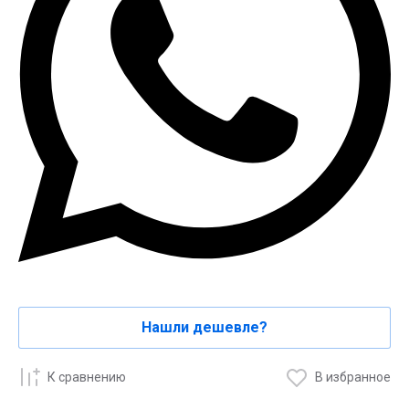
Нашли дешевле?
К сравнению
В избранное