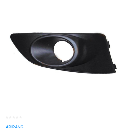
ARIRANG