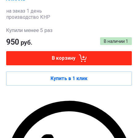
на заказ 1 день
производство КНР
Купили менее 5 раз
950
руб.
В наличии
1
В корзину
Купить в 1 клик