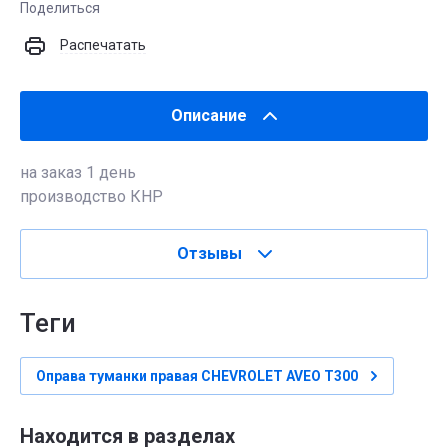
Поделиться
Распечатать
Описание
на заказ 1 день
производство КНР
Отзывы
теги
Оправа туманки правая CHEVROLET AVEO Т300
Находится в разделах