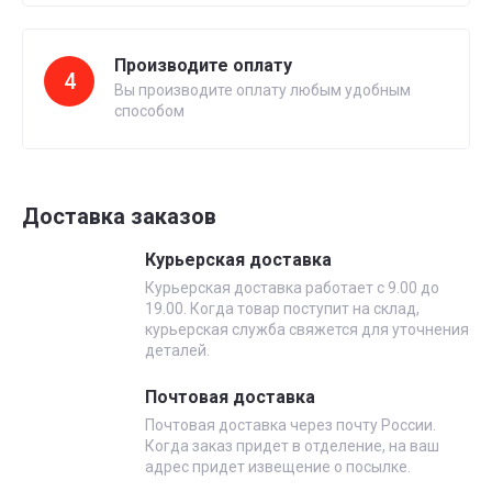
Производите оплату
4
Вы производите оплату любым удобным
способом
Доставка заказов
Курьерская доставка
Курьерская доставка работает с 9.00 до
19.00. Когда товар поступит на склад,
курьерская служба свяжется для уточнения
деталей.
Почтовая доставка
Почтовая доставка через почту России.
Когда заказ придет в отделение, на ваш
адрес придет извещение о посылке.