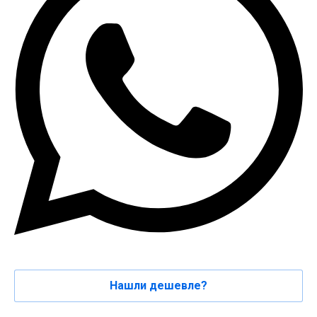
Нашли дешевле?