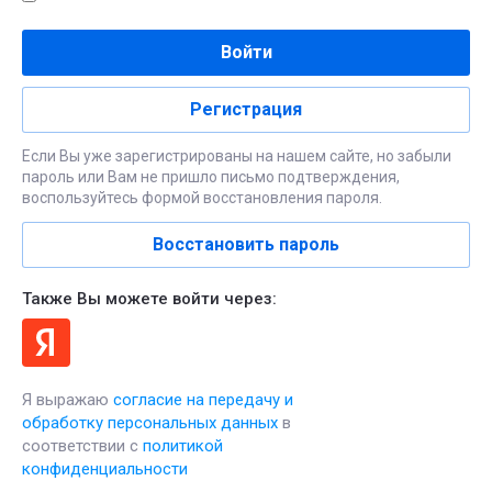
Войти
Регистрация
Если Вы уже зарегистрированы на нашем сайте, но забыли
пароль или Вам не пришло письмо подтверждения,
воспользуйтесь формой восстановления пароля.
Восстановить пароль
Также Вы можете войти через:
Я выражаю
согласие на передачу и
обработку персональных данных
в
соответствии с
политикой
конфиденциальности