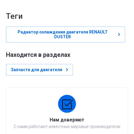
теги
Радиатор охлаждения двигателя RENAULT
DUSTER
Находится в разделах
Запчасти для двигателя
Нам доверяют
С нами работают известные мировые производители