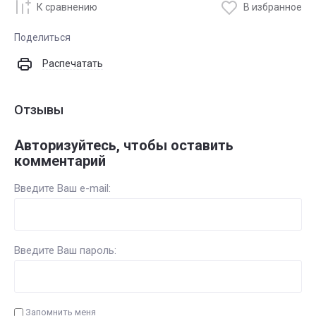
К сравнению
В избранное
Поделиться
Распечатать
Отзывы
Авторизуйтесь, чтобы оставить
комментарий
Введите Ваш e-mail:
Введите Ваш пароль:
Запомнить меня