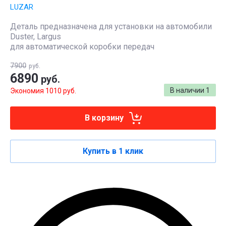
LUZAR
Деталь предназначена для установки на автомобили
Duster, Largus
для автоматической коробки передач
7900
руб.
6890
руб.
В наличии
1
Экономия 1010 руб.
В корзину
Купить в 1 клик