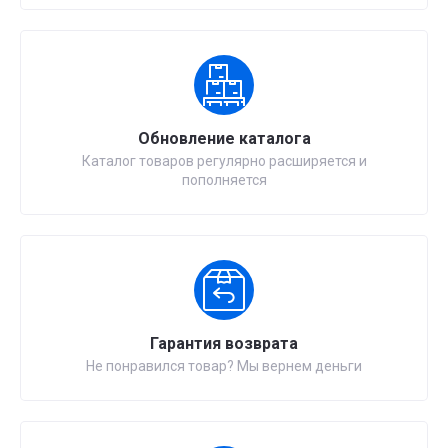
Обновление каталога
Каталог товаров регулярно расширяется и
пополняется
Гарантия возврата
Не понравился товар? Мы вернем деньги