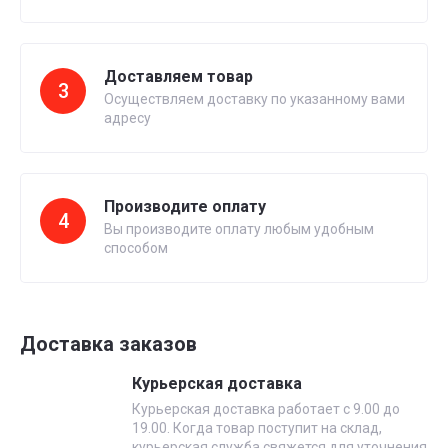
Доставляем товар
3
Осуществляем доставку по указанному вами
адресу
Производите оплату
4
Вы производите оплату любым удобным
способом
Доставка заказов
Курьерская доставка
Курьерская доставка работает с 9.00 до
19.00. Когда товар поступит на склад,
курьерская служба свяжется для уточнения