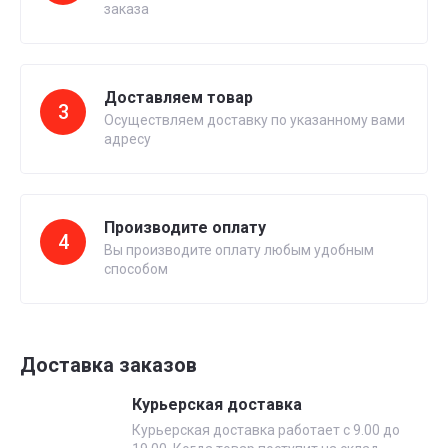
заказа
Доставляем товар
3
Осуществляем доставку по указанному вами
адресу
Производите оплату
4
Вы производите оплату любым удобным
способом
Доставка заказов
Курьерская доставка
Курьерская доставка работает с 9.00 до