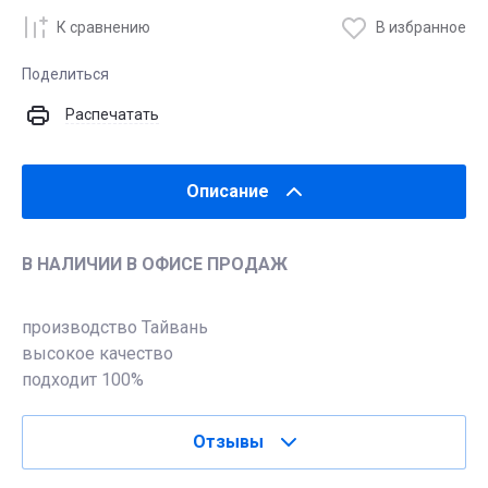
К сравнению
В избранное
Поделиться
Распечатать
Описание
В НАЛИЧИИ В ОФИСЕ ПРОДАЖ
производство Тайвань
высокое качество
подходит 100%
Отзывы