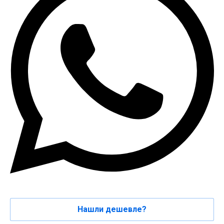
Нашли дешевле?