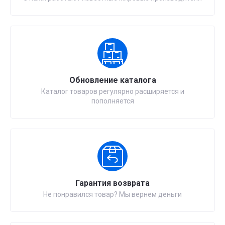
Обновление каталога
Каталог товаров регулярно расширяется и
пополняется
Гарантия возврата
Не понравился товар? Мы вернем деньги