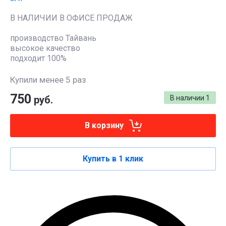
В НАЛИЧИИ В ОФИСЕ ПРОДАЖ
производство Тайвань
высокое качество
подходит 100%
Купили менее 5 раз
750
руб.
В наличии
1
В корзину
Купить в 1 клик