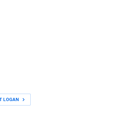
LT LOGAN