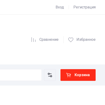
Вход
Регистрация
Сравнение
Избранное
Корзина