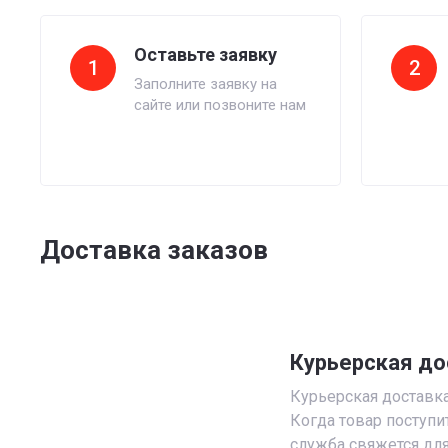
Оставьте заявку
1
2
Заполните заявку на
сайте или позвоните нам
Доставка заказов
Курьерская до
Курьерская доставка 
Когда товар поступи
служба свяжется для