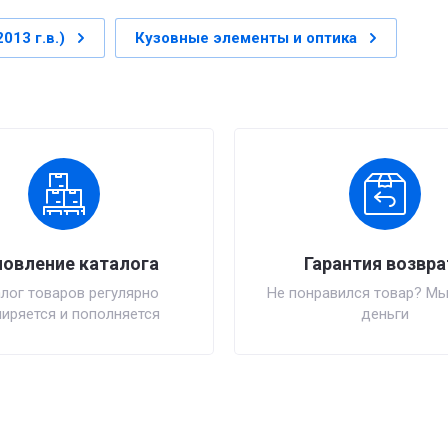
013 г.в.)
Кузовные элементы и оптика
овление каталога
Гарантия возвра
лог товаров регулярно
Не понравился товар? Мы
иряется и пополняется
деньги