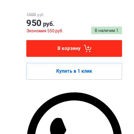
1500
руб.
950
руб.
В наличии
1
Экономия 550 руб.
В корзину
Купить в 1 клик