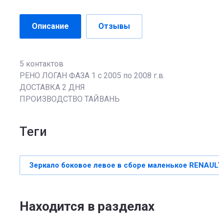
Описание
Отзывы
5 контактов
РЕНО ЛОГАН ФАЗА 1 с 2005 по 2008 г.в.
ДОСТАВКА 2 ДНЯ
ПРОИЗВОДСТВО ТАЙВАНЬ
теги
Зеркало боковое левое в сборе маленькое RENAU
Находится в разделах