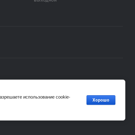
разрешаете использование cookie-
Хорошо