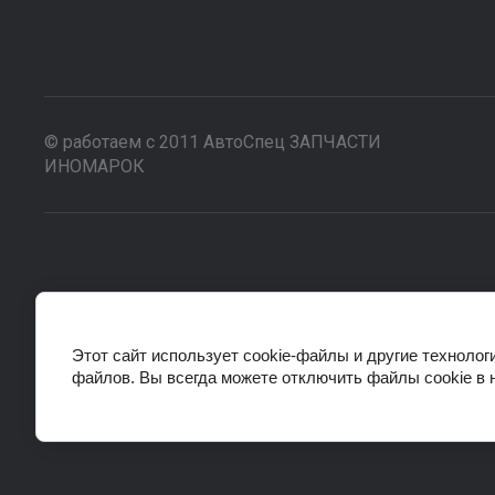
© работаем с 2011 АвтоСпец ЗАПЧАСТИ
ИНОМАРОК
Этот сайт использует cookie-файлы и другие технолог
файлов. Вы всегда можете отключить файлы cookie в 