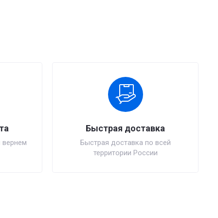
та
Быстрая доставка
 вернем
Быстрая доставка по всей
территории России