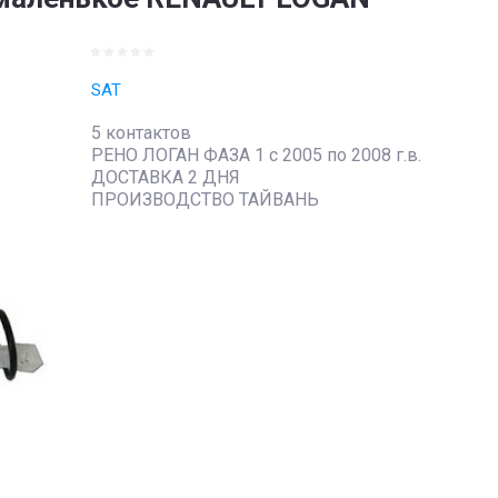
SAT
5 контактов
РЕНО ЛОГАН ФАЗА 1 с 2005 по 2008 г.в.
ДОСТАВКА 2 ДНЯ
ПРОИЗВОДСТВО ТАЙВАНЬ