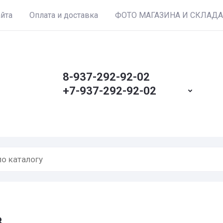
айта
Оплата и доставка
ФОТО МАГАЗИНА И СКЛАДА
8-937-292-92-02
+7-937-292-92-02
3