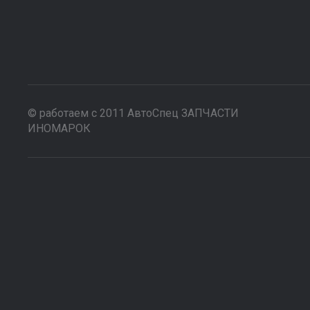
© работаем с 2011 АвтоСпец ЗАПЧАСТИ
ИНОМАРОК