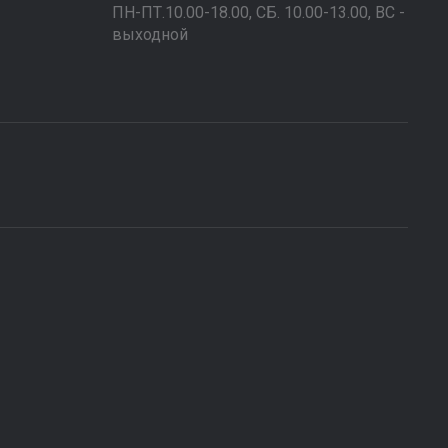
ПН-ПТ.10.00-18.00, СБ. 10.00-13.00, ВС -
выходной