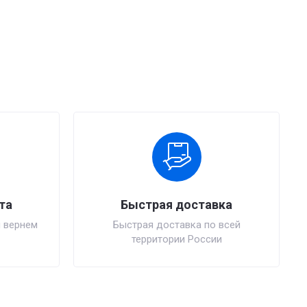
та
Быстрая доставка
 вернем
Быстрая доставка по всей
территории России