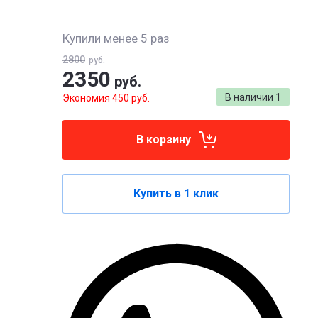
Купили менее 5 раз
2800
руб.
2350
руб.
В наличии
1
Экономия 450 руб.
В корзину
Купить в 1 клик