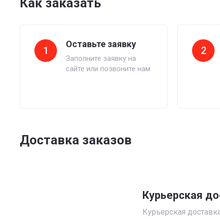
Как заказать
Оставьте заявку
1
2
Заполните заявку на
сайте или позвоните нам
Доставка заказов
Курьерская до
Курьерская доставка 