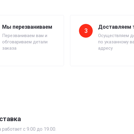
Мы перезваниваем
Доставляем 
3
Перезваниваем вам и
Осуществляем д
обговариваем детали
по указанному в
заказа
адресу
ставка
работает с 9.00 до 19.00.