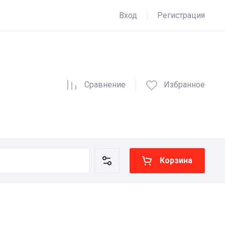
Вход
Регистрация
Сравнение
Избранное
Корзина