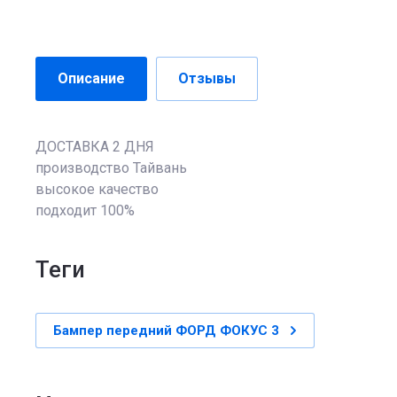
Описание
Отзывы
ДОСТАВКА 2 ДНЯ
производство Тайвань
высокое качество
подходит 100%
теги
Бампер передний ФОРД ФОКУС 3