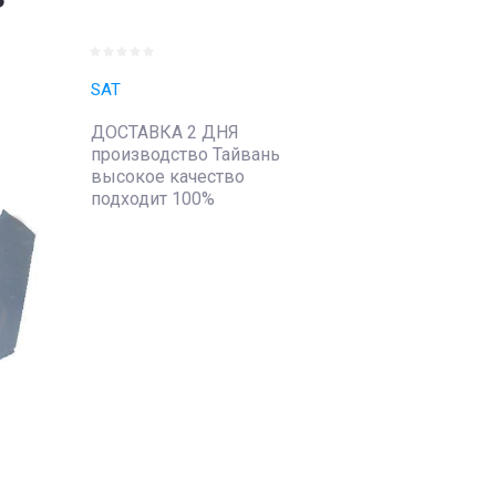
SAT
ДОСТАВКА 2 ДНЯ
производство Тайвань
высокое качество
подходит 100%