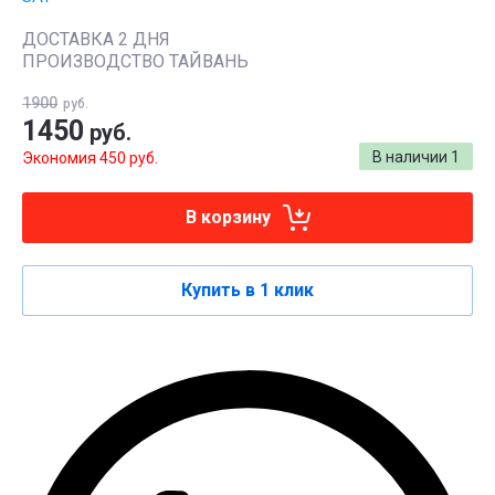
ДОСТАВКА 2 ДНЯ
ПРОИЗВОДСТВО ТАЙВАНЬ
1900
руб.
1450
руб.
В наличии
1
Экономия 450 руб.
В корзину
Купить в 1 клик