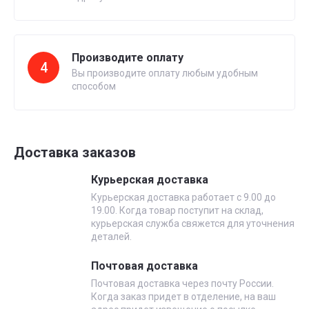
Производите оплату
4
Вы производите оплату любым удобным
способом
Доставка заказов
Курьерская доставка
Курьерская доставка работает с 9.00 до
19.00. Когда товар поступит на склад,
курьерская служба свяжется для уточнения
деталей.
Почтовая доставка
Почтовая доставка через почту России.
Когда заказ придет в отделение, на ваш