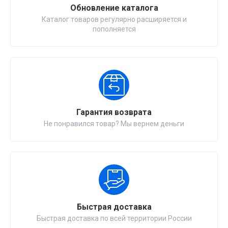
Обновление каталога
Каталог товаров регулярно расширяется и
пополняется
Гарантия возврата
Не понравился товар? Мы вернем деньги
Быстрая доставка
Быстрая доставка по всей территории России