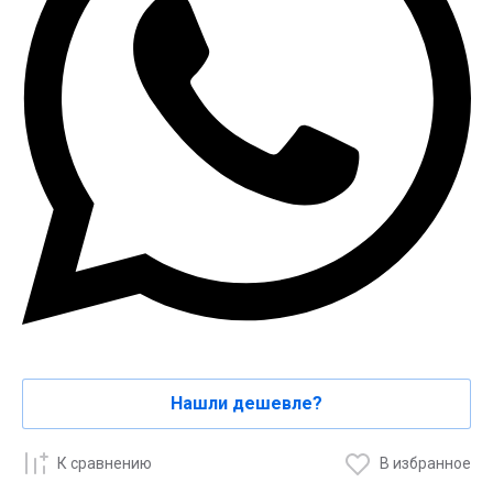
Нашли дешевле?
К сравнению
В избранное