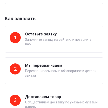
Как заказать
Оставьте заявку
1
Заполните заявку на сайте или позвоните
нам
Мы перезваниваем
2
Перезваниваем вам и обговариваем детали
заказа
Доставляем товар
3
Осуществляем доставку по указанному вами
адресу