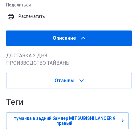
Поделиться
Распечатать
Описание
ДОСТАВКА 2 ДНЯ
ПРОИЗВОДСТВО ТАЙВАНЬ
Отзывы
теги
туманка в задний бампер MITSUBISHI LANCER 9
правый